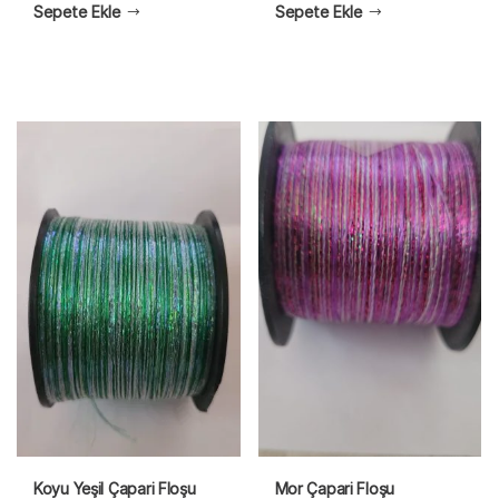
Sepete Ekle
Sepete Ekle
Koyu Yeşil Çapari Floşu
Mor Çapari Floşu