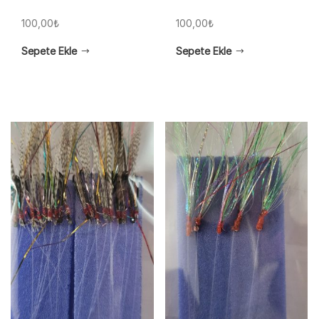
100,00
₺
100,00
₺
Sepete Ekle
Sepete Ekle