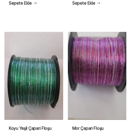
Sepete Ekle
Sepete Ekle
Koyu Yeşil Çapari Floşu
Mor Çapari Floşu