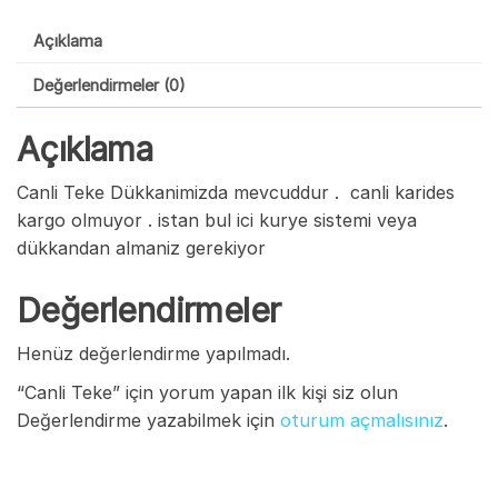
Açıklama
Değerlendirmeler (0)
Açıklama
Canli Teke Dükkanimizda mevcuddur . canli karides
kargo olmuyor . istan bul ici kurye sistemi veya
dükkandan almaniz gerekiyor
Değerlendirmeler
Henüz değerlendirme yapılmadı.
“Canli Teke” için yorum yapan ilk kişi siz olun
Değerlendirme yazabilmek için
oturum açmalısınız
.