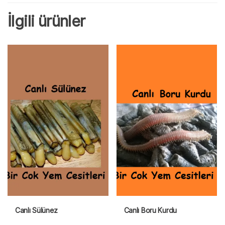
İlgili ürünler
Canlı Sülünez
Canlı Boru Kurdu